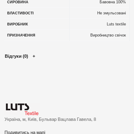
Бавовна 100%
СИРОВИНА
Не эмульсовані
ВЛАСТИВОСТІ
Luts textile
ВИРОБНИК
Виробництво свічок
ПРИЗНАЧЕННЯ
Відгуки (0)
Україна, м, Київ, Бульвар Вацлава Гавела, 8
Подивитись на мапі