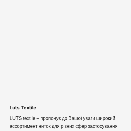
Luts Textile
LUTS textile – пропонує до Вашої уваги широкий
ассортимент ниток для різних сфер застосування