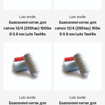
Luts textile
Luts textile
Бавовняні нитки для
Бавовняні нитки для
свічок 12/4 (200tex) 1000м
свічок 12/4 (200tex) 100м
D 0.6 мм Luts Textile
D 0.6 мм Luts Textile
Luts textile
Luts textile
Бавовняні нитки для
Бавовняні нитки для