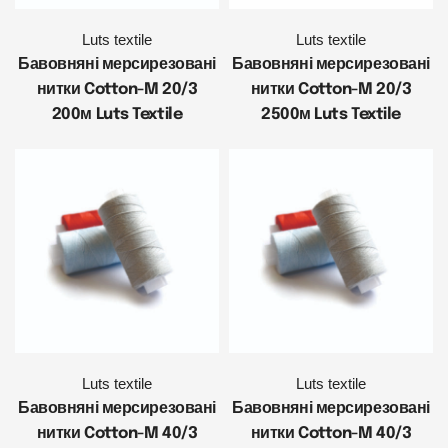
Luts textile
Luts textile
Бавовняні мерсирезовані
Бавовняні мерсирезовані
нитки Cotton-M 20/3
нитки Cotton-M 20/3
200м Luts Textile
2500м Luts Textile
Luts textile
Luts textile
Бавовняні мерсирезовані
Бавовняні мерсирезовані
нитки Cotton-M 40/3
нитки Cotton-M 40/3