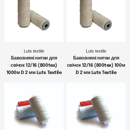
Luts textile
Luts textile
Бавовняні нитки для
Бавовняні нитки для
свічок 12/16 (800tex)
свічок 12/16 (800tex) 100м
1000м D 2 мм Luts Textile
D 2 мм Luts Textile