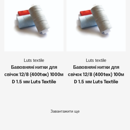
Luts textile
Luts textile
Бавовняні нитки для
Бавовняні нитки для
свічок 12/8 (400tex) 1000м
свічок 12/8 (400tex) 100м
D 1.5 мм Luts Textile
D 1.5 мм Luts Textile