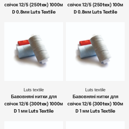
свічок 12/5 (250tex) 1000м
свічок 12/5 (250tex) 100м
D 0.8мм Luts Textile
D 0.8мм Luts Textile
Luts textile
Luts textile
Бавовняні нитки для
Бавовняні нитки для
свічок 12/6 (300tex) 1000м
свічок 12/6 (300tex) 100м
D 1 мм Luts Textile
D 1 мм Luts Textile