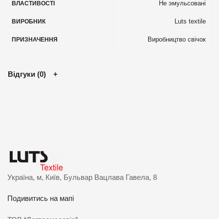
Не эмульсовані
ВЛАСТИВОСТІ
Luts textile
ВИРОБНИК
Виробництво свічок
ПРИЗНАЧЕННЯ
Відгуки (0)
Україна, м, Київ, Бульвар Вацлава Гавела, 8
Подивитись на мапі