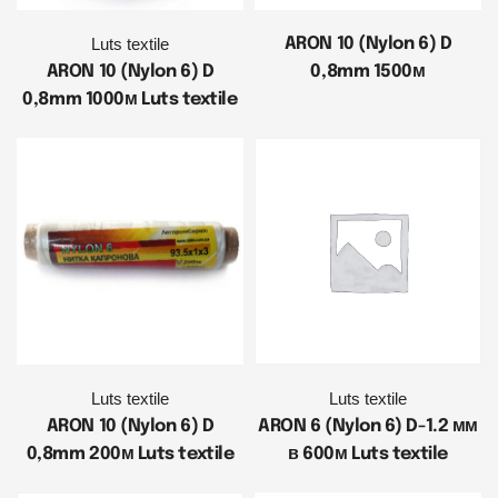
Luts textile
ARON 10 (Nylon 6) D
ARON 10 (Nylon 6) D
0,8mm 1500м
0,8mm 1000м Luts textile
Luts textile
Luts textile
ARON 10 (Nylon 6) D
ARON 6 (Nylon 6) D-1.2 мм
0,8mm 200м Luts textile
в 600м Luts textile