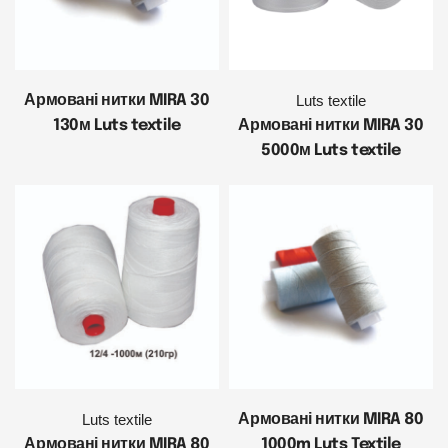
Армовані нитки MIRA 30
Luts textile
130м Luts textile
Армовані нитки MIRA 30
5000м Luts textile
Luts textile
Армовані нитки MIRA 80
Армовані нитки MIRA 80
1000m Luts Textile