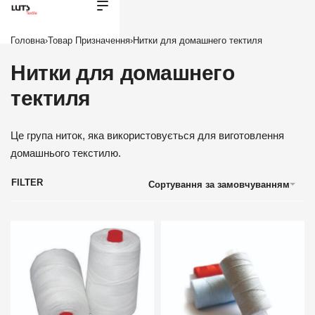
Головна
›
Товар Призначення
›
Нитки для домашнего тектиля
Нитки для домашнего
тектиля
Це група ниток, яка використовується для виготовлення
домашнього текстилю.
FILTER
Сортування за замовчуванням