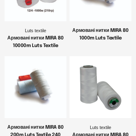
Luts textile
Армовані нитки MIRA 80
Армовані нитки MIRA 80
1000m Luts Textile
10000m Luts Textile
Армовані нитки MIRA 80
Luts textile
200m Luts Textile 240
Армовані нитки MIRA 80