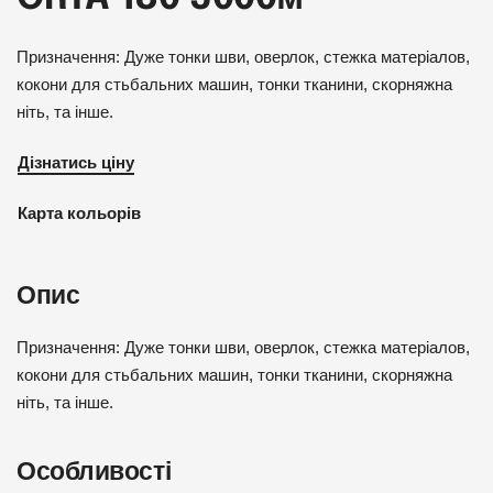
Призначення: Дуже тонки шви, оверлок, стежка матеріалов,
кокони для стьбальних машин, тонки тканини, скорняжна
ніть, та інше.
Дізнатись ціну
Карта кольорів
Опис
Призначення: Дуже тонки шви, оверлок, стежка матеріалов,
кокони для стьбальних машин, тонки тканини, скорняжна
ніть, та інше.
Особливості