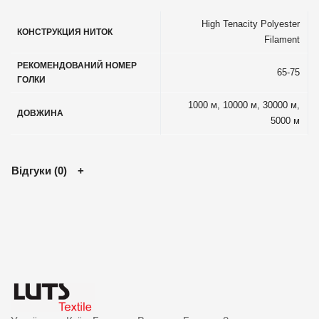
High Tenacity Polyester
КОНСТРУКЦИЯ НИТОК
Filament
РЕКОМЕНДОВАНИЙ НОМЕР
65-75
ГОЛКИ
1000 м, 10000 м, 30000 м,
ДОВЖИНА
5000 м
Відгуки (0)