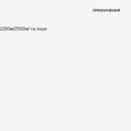
ПРИЗНАЧЕННЯ
/1000м/2500м/ та інши