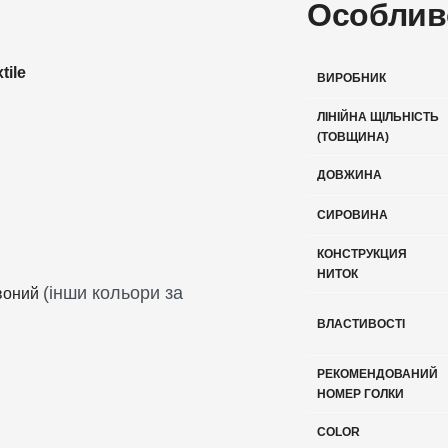
Особлив
tile
ВИРОБНИК
ЛІНІЙНА ЩІЛЬНІСТЬ
(ТОВЩИНА)
ДОВЖИНА
СИРОВИНА
КОНСТРУКЦИЯ
НИТОК
(інши кольори за
воний
ВЛАСТИВОСТІ
РЕКОМЕНДОВАНИЙ
НОМЕР ГОЛКИ
COLOR