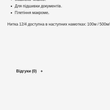
Для підшивки документів.
Плетіння макроме
.
Нитка 12/4 доступна в наступних намотках: 100м / 500м
Відгуки (0)