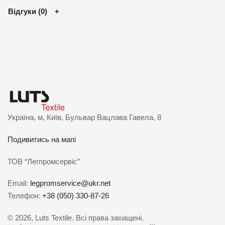
Відгуки (0)
Україна, м, Київ, Бульвар Вацлава Гавела, 8
Подивитись на мапі
ТОВ “Легпромсервіс”
Email:
legpromservice@ukr.net
Телефон:
+38 (050) 330-87-26
© 2026, Luts Textile. Всі права захищені.