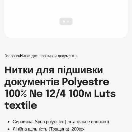
Головна
›
Нитки для прошивки документів
Нитки для підшивки
документів Polyestre
100% Ne 12/4 100м Luts
textile
Сировина: Spun polyester ( штапельне волокно)
Лінійна щільність (Товщина) 200tex