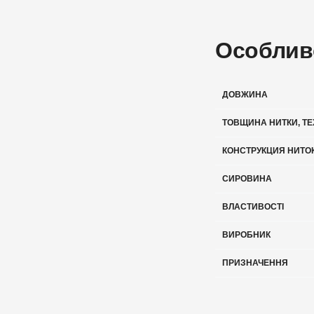
Особлив
ДОВЖИНА
ТОВЩИНА НИТКИ, TE
КОНСТРУКЦИЯ НИТО
СИРОВИНА
ВЛАСТИВОСТІ
ВИРОБНИК
ПРИЗНАЧЕННЯ