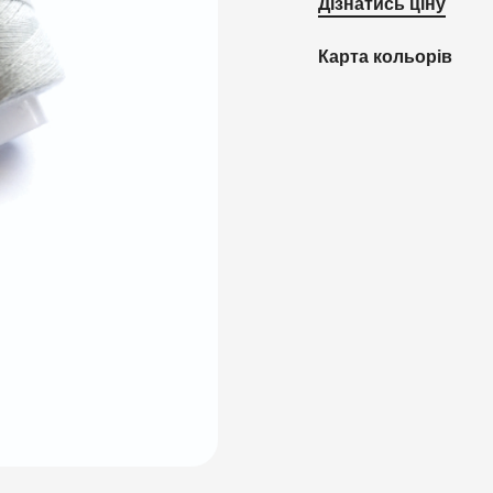
Дізнатись ціну
Карта кольорів