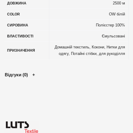
2500 м
ДОВЖИНА
OW білій
COLOR
Полієстер 100%
СИРОВИНА
Ємульсовані
ВЛАСТИВОСТІ
Домашній текстиль
,
Кокони
,
Нитки для
ПРИЗНАЧЕННЯ
одягу
,
Потайні стібки, для рукоділля
Відгуки (0)