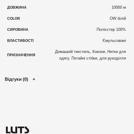
10000 м
ДОВЖИНА
OW білій
COLOR
Полієстер 100%
СИРОВИНА
Ємульсовані
ВЛАСТИВОСТІ
Домашній текстиль
,
Кокони
,
Нитки для
ПРИЗНАЧЕННЯ
одягу
,
Потайні стібки, для рукоділля
Відгуки (0)