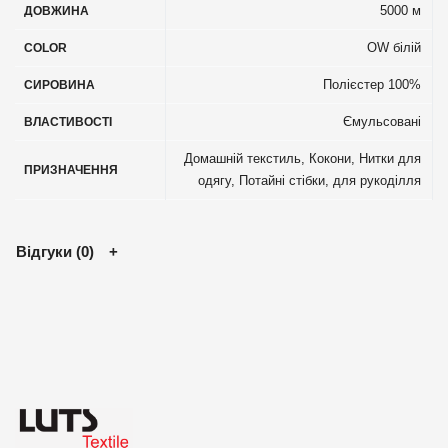
5000 м
ДОВЖИНА
OW білій
COLOR
Полієстер 100%
СИРОВИНА
Ємульсовані
ВЛАСТИВОСТІ
Домашній текстиль
,
Кокони
,
Нитки для
ПРИЗНАЧЕННЯ
одягу
,
Потайні стібки, для рукоділля
Відгуки (0)